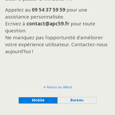
Appelez au
09 54 37 59 59
pour une
assistance personnalisée.
Ecrivez à
contact@apc59.fr
pour toute
question.
Ne manquez pas l’opportunité d’améliorer
votre expérience utilisateur. Contactez-nous
aujourd’hui !
Retour au début
Mobile
Bureau