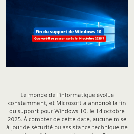
Le monde de l’informatique évolue
constamment, et Microsoft a annoncé la fin
du support pour Windows 10, le 14 octobre
2025. À compter de cette date, aucune mise
à jour de sécurité ou assistance technique ne