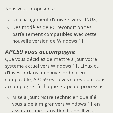
Nous vous proposons :
Un changement d’univers vers LINUX,
Des modèles de PC reconditionnés
parfaitement compatibles avec cette
nouvelle version de Windows 11
APC59 vous accompagne
Que vous décidiez de mettre à jour votre
système actuel vers Windows 11, Linux ou
d’investir dans un nouvel ordinateur
compatible, APC59 est à vos côtés pour vous
accompagner à chaque étape du processus.
Mise à Jour : Notre technicien qualifié
vous aide à migrer vers Windows 11 en
assurant une transition fluide. Il vous