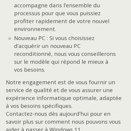
accompagne dans l’ensemble du
processus pour que vous puissiez
profiter rapidement de votre nouvel
environnement.
Nouveau PC : Si vous choisissez
d’acquérir un nouveau PC
reconditionné, nous vous conseillerons
sur le modèle qui répond le mieux à
vos besoins.
Notre engagement est de vous fournir un
service de qualité et de vous assurer une
expérience informatique optimale, adaptée
à vos besoins spécifiques.
Contactez-nous dès aujourd’hui pour en
savoir plus sur comment nous pouvons vous
aider à passer à Windows 11.