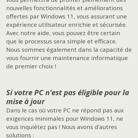
nouvelles fonctionnalités et améliorations
offertes par Windows 11, vous assurant une
expérience utilisateur enrichie et sécurisée.
Avec notre aide, vous pouvez être certain
que le processus sera simple et efficace.
Nous sommes également dans la capacité de
vous fournir une maintenance informatique
de premier choix !
Si votre PC n’est pas éligible pour la
mise à jour
Dans le cas où votre PC ne répond pas aux
exigences minimales pour Windows 11, ne
vous inquiétez pas ! Nous avons d’autres
solutions :