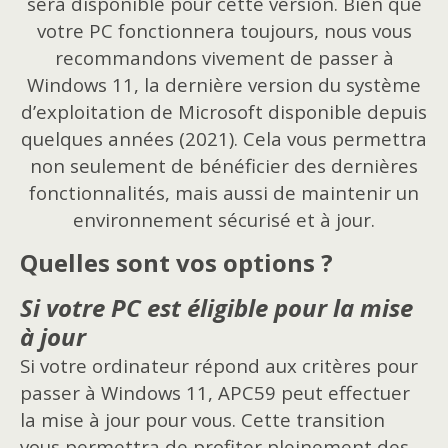
sera disponible pour cette version. Bien que
votre PC fonctionnera toujours, nous vous
recommandons vivement de passer à
Windows 11, la dernière version du système
d’exploitation de Microsoft disponible depuis
quelques années (2021). Cela vous permettra
non seulement de bénéficier des dernières
fonctionnalités, mais aussi de maintenir un
environnement sécurisé et à jour.
Quelles sont vos options ?
Si votre PC est éligible pour la mise
à jour
Si votre ordinateur répond aux critères pour
passer à Windows 11, APC59 peut effectuer
la mise à jour pour vous. Cette transition
vous permettra de profiter pleinement des