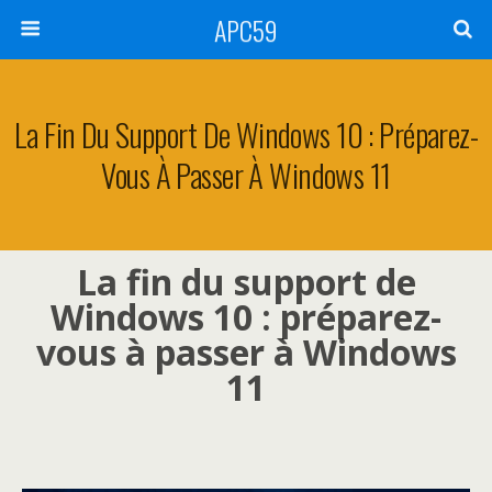
APC59
La Fin Du Support De Windows 10 : Préparez-
Vous À Passer À Windows 11
La fin du support de
Windows 10 : préparez-
vous à passer à Windows
11