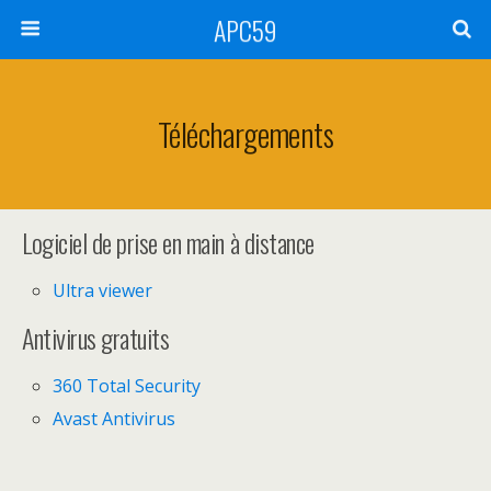
APC59
Téléchargements
Logiciel de prise en main à distance
Ultra viewer
Antivirus gratuits
360 Total Security
Avast Antivirus