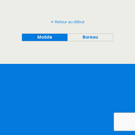
Retour au début
Mobile
Bureau