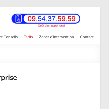
et Conseils
Tarifs
Zones d’intervention
Contact
rprise