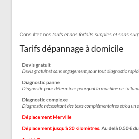
Consultez nos
tarifs et nos forfaits simples et sans sur
Tarifs dépannage à domicile
Devis gratuit
Devis gratuit et sans engagement pour tout diagnostic rapid
Diagnostic panne
Diagnostic pour déterminer pourquoi la machine ne s'allume
Diagnostic complexe
Diagnostic nécessitant des tests complémentaires et/ou un 
Déplacement Merville
Déplacement jusqu'à 20 kilomètres.
Au delà 0.50 € d