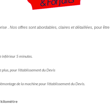
prise . Nos offres sont abordables, claires et détaillées,
pour être
e inférieur 5 minutes.
 plus, pour l'établissement du Devis
démontage de la machine pour l'établissement du Devis.
u kilomètre