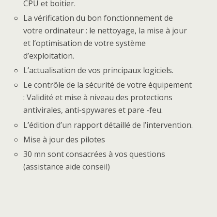
CPU et boitier.
La vérification du bon fonctionnement de
votre ordinateur : le nettoyage, la mise à jour
et l’optimisation de votre système
d’exploitation.
L’actualisation de vos principaux logiciels.
Le contrôle de la sécurité de votre équipement
: Validité et mise à niveau des protections
antivirales, anti-spywares et pare -feu.
L’édition d’un rapport détaillé de l’intervention.
Mise à jour des pilotes
30 mn sont consacrées à vos questions
(assistance aide conseil)