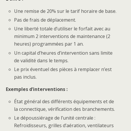
Une remise de 20% sur le tarif horaire de base.
Pas de frais de déplacement.
Une liberté totale d’utiliser le forfait avec au
minimum 2 interventions de maintenance (2
heures) programmées par 1 an.
Un capital d’heures d’intervention sans limite
de validité dans le temps.
Le prix éventuel des pièces à remplacer n’est
pas inclus.
Exemples d’interventions :
État général des différents équipements et de
la connectique, vérification des branchements.
Le dépoussiérage de l’unité centrale :
Refroidisseurs, grilles d’aération, ventilateurs