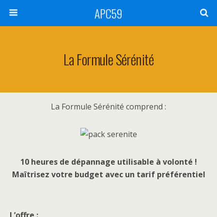
APC59
La Formule Sérénité
La Formule Sérénité comprend :
10 heures de dépannage utilisable à volonté !
Maîtrisez votre budget avec un tarif préférentiel
L’offre :